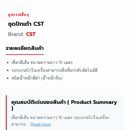
อุปกรณ์อื่นๆ
ชุดปักเต้า CST
Brand:
CST
รายละเอียดสินค้า
เชือกตีเส้น ขนาดความยาว 15 เมตร
ระบบกลไกในเครื่องสามารถดึงเชือกกลับอัตโนมัติ
ชนิดน้ำหมึกสีดำ (น้ำหมึกจีน)
คุณสมบัติเด่นของสินค้า ( Product Summary
)
เชือกตีเส้น ขนาดความยาว 15 เมตร ระบบกลไกในเครื่อง
สามารถ ...
Read more