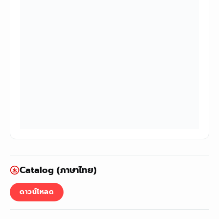
Catalog (ภาษาไทย)
ดาวน์โหลด