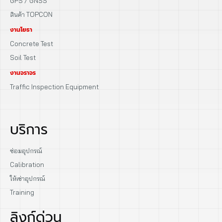
GPS / GNSS
สินค้า TOPCON
งานโยธา
Concrete Test
Soil Test
งานจราจร
Traffic Inspection Equipment
บริการ
ซ่อมอุปกรณ์
Calibration
ให้เช่าอุปกรณ์
Training
ลิงก์ด่วน