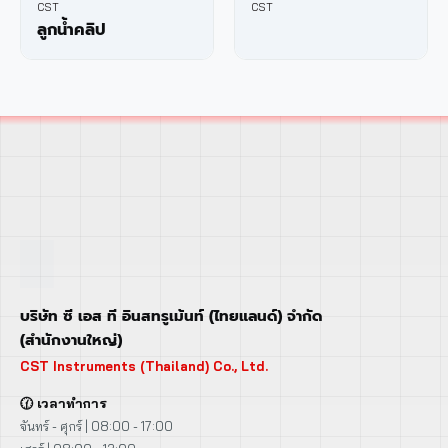
CST
CST
ลูกน้ำคลิป
บริษัท ซี เอส ที อินสทรูเม้นท์ (ไทยแลนด์) จำกัด
(สำนักงานใหญ่)
CST Instruments (Thailand) Co., Ltd.
🕜 เวลาทำการ
จันทร์ - ศุกร์ | 08:00 - 17:00