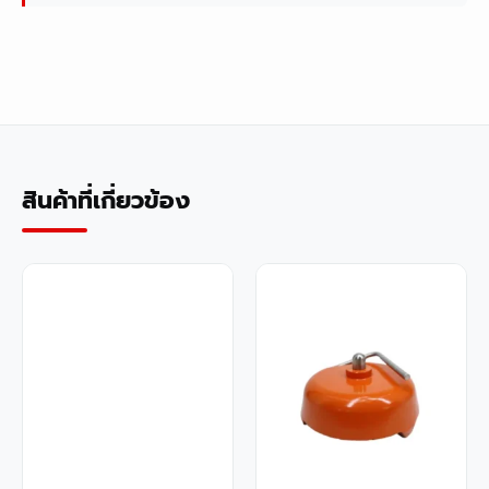
สินค้าที่เกี่ยวข้อง