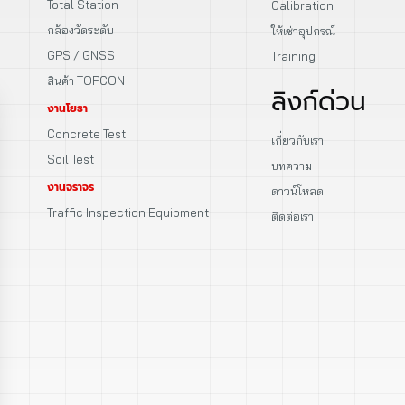
Total Station
Calibration
กล้องวัดระดับ
ให้เช่าอุปกรณ์
GPS / GNSS
Training
สินค้า TOPCON
ลิงก์ด่วน
งานโยธา
Concrete Test
เกี่ยวกับเรา
Soil Test
บทความ
งานจราจร
ดาวน์โหลด
Traffic Inspection Equipment
ติดต่อเรา