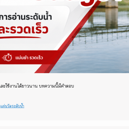
น และใช้งานได้ยาวนาน บทความนี้มีคำตอบ
,
แผ่นวัดระดับน้ำ