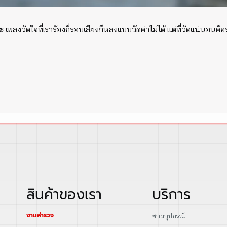
ช่ค่ะ เพลงวัดใจที่เราร้องกี่รอบเสียงก็หลงแบบวัดค่าไม่ได้ แต่ที่วัดแน่นอน
สินค้าของเรา
บริการ
งานสำรวจ
ซ่อมอุปกรณ์