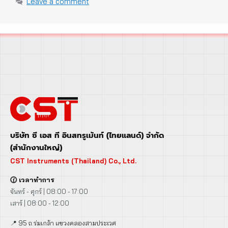
Leave a comment
บริษัท ซี เอส ที อินสทรูเม้นท์ (ไทยแลนด์) จำกัด
(สำนักงานใหญ่)
CST Instruments (Thailand) Co., Ltd.
🕜 เวลาทำการ
จันทร์ - ศุกร์ | 08:00 - 17:00
เสาร์ | 08:00 - 12:00
📍 95 ถ.ร่มเกล้า แขวงคลองสามประเวศ