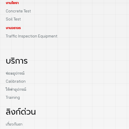
งานโยธา
Concrete Test
Soil Test
งานจราจร
Traffic Inspection Equipment
บริการ
ซ่อมอุปกรณ์
Calibration
ให้เช่าอุปกรณ์
Training
ลิงก์ด่วน
เกี่ยวกับเรา