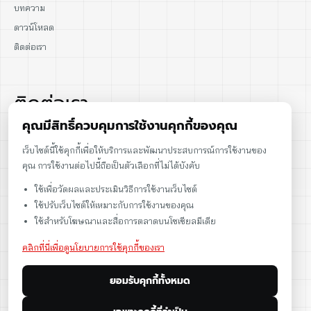
บทความ
ดาวน์โหลด
ติดต่อเรา
ติดต่อเรา
คุณมีสิทธิ์ควบคุมการใช้งานคุกกี้ของคุณ
02-915-1693
เว็บไซต์นี้ใช้คุกกี้เพื่อให้บริการและพัฒนาประสบการณ์การใช้งานของ
คุณ การใช้งานต่อไปนี้ถือเป็นตัวเลือกที่ไม่ได้บังคับ
086-086-2000
ใช้เพื่อวัดผลและประเมินวิธีการใช้งานเว็บไซต์
sales@cst.co.th
ใช้ปรับเว็บไซต์ให้เหมาะกับการใช้งานของคุณ
ใช้สำหรับโฆษณาและสื่อการตลาดบนโซเชียลมีเดีย
คลิกที่นี่เพื่อดูนโยบายการใช้คุกกี้ของเรา
ยอมรับคุกกี้ทั้งหมด