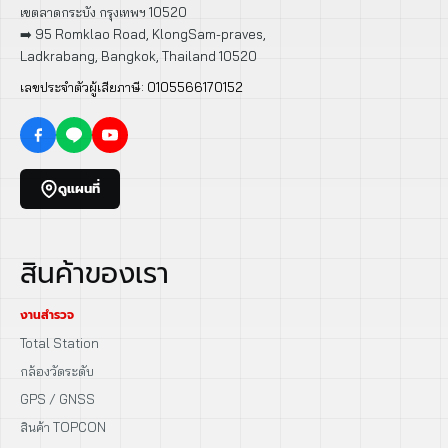
เขตลาดกระบัง กรุงเทพฯ 10520
➡️ 95 Romklao Road, KlongSam-praves,
Ladkrabang, Bangkok, Thailand 10520
เลขประจำตัวผู้เสียภาษี: 0105566170152
ดูแผนที่
สินค้าของเรา
งานสำรวจ
Total Station
กล้องวัดระดับ
GPS / GNSS
สินค้า TOPCON