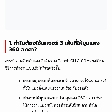
1. ทำไมต้องใช้เลเซอร์ 3 เส้นที่ให้มุมแสง
360 องศา?
การทำงานด้วยลำแสง 3 เส้นของ Bosch GLL3-80 ช่วยเปลี่ยน
วิธีการทำงานแบบเดิมให้รวดเร็วขึ้น:
ครอบคลุมรอบทิศทาง:
เครื่องสามารถให้แนวแสงได้
ทั้งในแนวตั้งและแนวราบพร้อมกันรอบตัว
ทำงานได้ทุกระนาบ:
ด้วยมุมแสง 360 องศา ช่วย
ให้การวางแนวผนังหรือทำระดับฝ้าเพดานทำได้