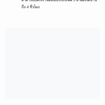
ถึง 4 ชั่วโมง