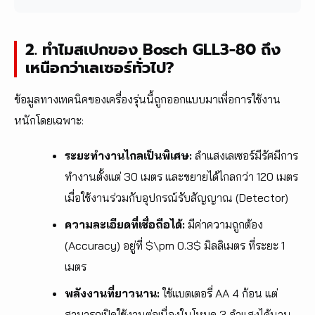
2. ทำไมสเปกของ Bosch GLL3-80 ถึง
เหนือกว่าเลเซอร์ทั่วไป?
ข้อมูลทางเทคนิคของเครื่องรุ่นนี้ถูกออกแบบมาเพื่อการใช้งาน
หนักโดยเฉพาะ:
ระยะทำงานไกลเป็นพิเศษ:
ลำแสงเลเซอร์มีรัศมีการ
ทำงานตั้งแต่ 30 เมตร และขยายได้ไกลกว่า 120 เมตร
เมื่อใช้งานร่วมกับอุปกรณ์รับสัญญาณ (Detector)
ความละเอียดที่เชื่อถือได้:
มีค่าความถูกต้อง
(Accuracy) อยู่ที่ $\pm 0.3$ มิลลิเมตร ที่ระยะ 1
เมตร
พลังงานที่ยาวนาน:
ใช้แบตเตอรี่ AA 4 ก้อน แต่
สามารถเปิดใช้งานต่อเนื่องในโหมด 3 ลำแสงได้นาน