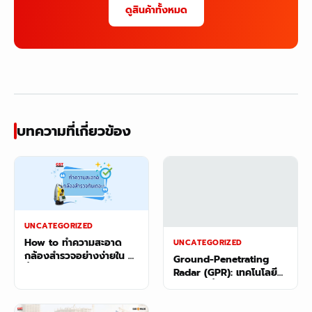
ดูสินค้าทั้งหมด
บทความที่เกี่ยวข้อง
UNCATEGORIZED
How to ทำความสะอาด
UNCATEGORIZED
กล้องสำรวจอย่างง่ายใน 5
Ground-Penetrating
ขั้นตอน
Radar (GPR): เทคโนโลยี
สำรวจใต้พื้นผิว ประยุกต์
ใช้ได้ไม่จำกัด!