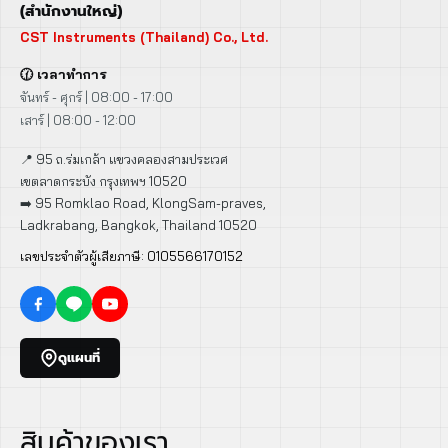
(สำนักงานใหญ่)
CST Instruments (Thailand) Co., Ltd.
🕜 เวลาทำการ
จันทร์ - ศุกร์ | 08:00 - 17:00
เสาร์ | 08:00 - 12:00
📍 95 ถ.ร่มเกล้า แขวงคลองสามประเวศ
เขตลาดกระบัง กรุงเทพฯ 10520
➡️ 95 Romklao Road, KlongSam-praves,
Ladkrabang, Bangkok, Thailand 10520
เลขประจำตัวผู้เสียภาษี: 0105566170152
ดูแผนที่
สินค้าของเรา