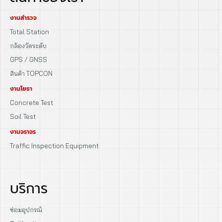
งานสำรวจ
Total Station
กล้องวัดระดับ
GPS / GNSS
สินค้า TOPCON
งานโยธา
Concrete Test
Soil Test
งานจราจร
Traffic Inspection Equipment
บริการ
ซ่อมอุปกรณ์