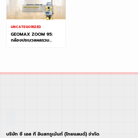
UNCATEGORIZED
GEOMAX ZOOM 95:
กล้องประมวลผลรวม
Robotic Total Station
ยกระดับงานสำรวจสู่ระบบ
อัตโนมัติ
บริษัท ซี เอส ที อินสทรูเม้นท์ (ไทยแลนด์) จำกัด