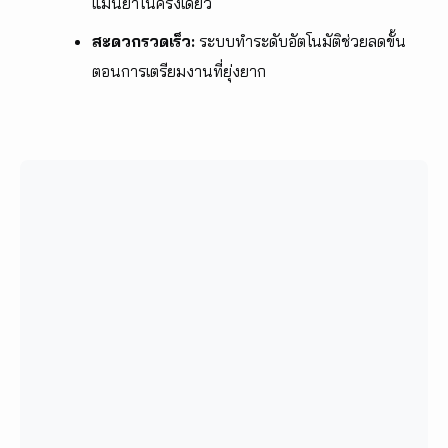
แม่นยำในครั้งเดียว
สะดวกรวดเร็ว:
ระบบทำระดับอัตโนมัติช่วยลดขั้น
ตอนการเตรียมงานที่ยุ่งยาก