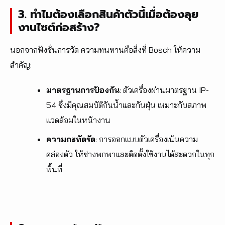
3. ทำไมต้องเลือกสินค้าตัวนี้เมื่อต้องลุย
งานไซต์ก่อสร้าง?
นอกจากฟังชั่นการวัด ความทนทานคือสิ่งที่ Bosch ให้ความ
สำคัญ:
มาตรฐานการป้องกัน
: ตัวเครื่องผ่านมาตรฐาน IP-
54 ซึ่งมีคุณสมบัติกันน้ำและกันฝุ่น เหมาะกับสภาพ
แวดล้อมในหน้างาน
ความกะทัดรัด
: การออกแบบตัวเครื่องเน้นความ
คล่องตัว ให้ช่างพกพาและติดตั้งใช้งานได้สะดวกในทุก
พื้นที่