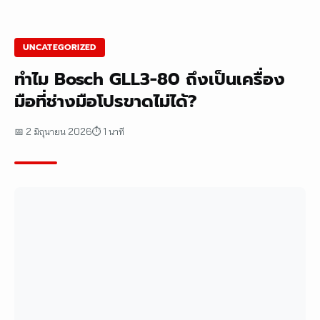
UNCATEGORIZED
ทำไม Bosch GLL3-80 ถึงเป็นเครื่อง
มือที่ช่างมือโปรขาดไม่ได้?
📅 2 มิถุนายน 2026
⏱ 1 นาที