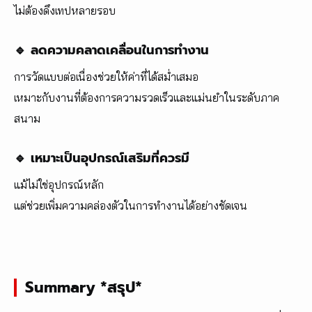
ไม่ต้องดึงเทปหลายรอบ
🔹 ลดความคลาดเคลื่อนในการทำงาน
การวัดแบบต่อเนื่องช่วยให้ค่าที่ได้สม่ำเสมอ
เหมาะกับงานที่ต้องการความรวดเร็วและแม่นยำในระดับภาค
สนาม
🔹 เหมาะเป็นอุปกรณ์เสริมที่ควรมี
แม้ไม่ใช่อุปกรณ์หลัก
แต่ช่วยเพิ่มความคล่องตัวในการทำงานได้อย่างชัดเจน
Summary *สรุป*