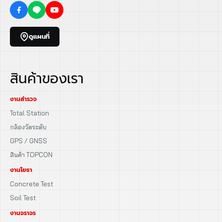
ดูแผนที่
สินค้าของเรา
งานสำรวจ
Total Station
กล้องวัดระดับ
GPS / GNSS
สินค้า TOPCON
งานโยธา
Concrete Test
Soil Test
งานจราจร