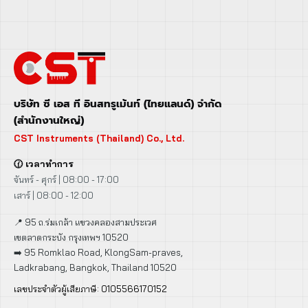
บริษัท ซี เอส ที อินสทรูเม้นท์ (ไทยแลนด์) จำกัด
(สำนักงานใหญ่)
CST Instruments (Thailand) Co., Ltd.
🕜 เวลาทำการ
จันทร์ - ศุกร์ | 08:00 - 17:00
เสาร์ | 08:00 - 12:00
📍 95 ถ.ร่มเกล้า แขวงคลองสามประเวศ
เขตลาดกระบัง กรุงเทพฯ 10520
➡️ 95 Romklao Road, KlongSam-praves,
Ladkrabang, Bangkok, Thailand 10520
เลขประจำตัวผู้เสียภาษี: 0105566170152