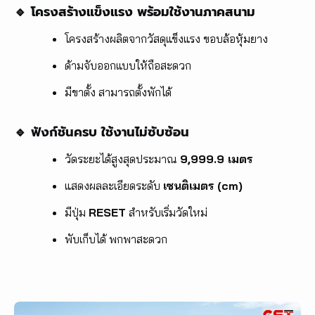
🔹 โครงสร้างแข็งแรง พร้อมใช้งานภาคสนาม
โครงสร้างผลิตจากวัสดุแข็งแรง ขอบล้อหุ้มยาง
ด้ามจับออกแบบให้ถือสะดวก
มีขาตั้ง สามารถตั้งพักได้
🔹 ฟังก์ชันครบ ใช้งานไม่ซับซ้อน
วัดระยะได้สูงสุดประมาณ
9,999.9 เมตร
แสดงผลละเอียดระดับ
เซนติเมตร (cm)
มีปุ่ม
RESET
สำหรับเริ่มวัดใหม่
พับเก็บได้ พกพาสะดวก