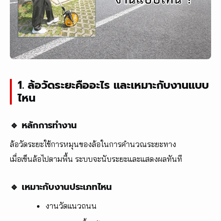
1. ล้อวัดระยะคืออะไร และเหมาะกับงานแบบ
ไหน
🔹 หลักการทำงาน
ล้อวัดระยะใช้การหมุนของล้อในการคำนวณระยะทาง
เมื่อเข็นล้อไปตามพื้น ระบบจะนับระยะและแสดงผลทันที
🔹 เหมาะกับงานประเภทไหน
งานวัดแนวถนน