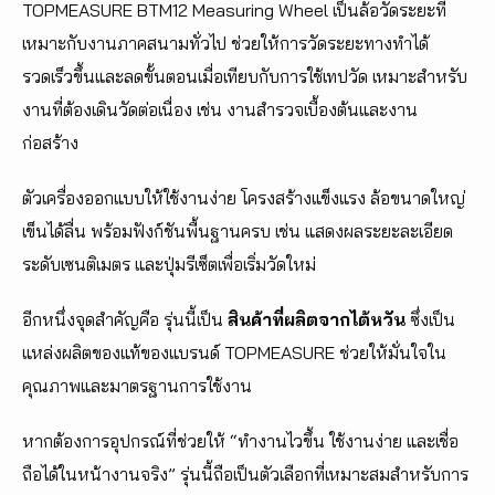
TOPMEASURE BTM12 Measuring Wheel เป็นล้อวัดระยะที่
เหมาะกับงานภาคสนามทั่วไป ช่วยให้การวัดระยะทางทำได้
รวดเร็วขึ้นและลดขั้นตอนเมื่อเทียบกับการใช้เทปวัด เหมาะสำหรับ
งานที่ต้องเดินวัดต่อเนื่อง เช่น งานสำรวจเบื้องต้นและงาน
ก่อสร้าง
ตัวเครื่องออกแบบให้ใช้งานง่าย โครงสร้างแข็งแรง ล้อขนาดใหญ่
เข็นได้ลื่น พร้อมฟังก์ชันพื้นฐานครบ เช่น แสดงผลระยะละเอียด
ระดับเซนติเมตร และปุ่มรีเซ็ตเพื่อเริ่มวัดใหม่
อีกหนึ่งจุดสำคัญคือ รุ่นนี้เป็น
สินค้าที่ผลิตจากไต้หวัน
ซึ่งเป็น
แหล่งผลิตของแท้ของแบรนด์ TOPMEASURE ช่วยให้มั่นใจใน
คุณภาพและมาตรฐานการใช้งาน
หากต้องการอุปกรณ์ที่ช่วยให้ “ทำงานไวขึ้น ใช้งานง่าย และเชื่อ
ถือได้ในหน้างานจริง” รุ่นนี้ถือเป็นตัวเลือกที่เหมาะสมสำหรับการ