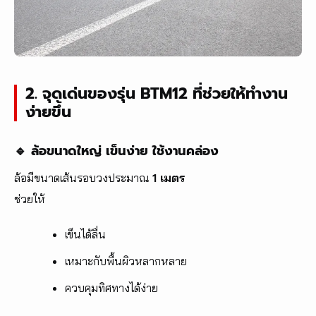
2. จุดเด่นของรุ่น BTM12 ที่ช่วยให้ทำงาน
ง่ายขึ้น
🔹 ล้อขนาดใหญ่ เข็นง่าย ใช้งานคล่อง
ล้อมีขนาดเส้นรอบวงประมาณ
1 เมตร
ช่วยให้
เข็นได้ลื่น
เหมาะกับพื้นผิวหลากหลาย
ควบคุมทิศทางได้ง่าย