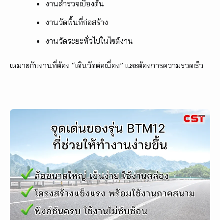
งานสำรวจเบื้องต้น
งานวัดพื้นที่ก่อสร้าง
งานวัดระยะทั่วไปในไซต์งาน
เหมาะกับงานที่ต้อง “เดินวัดต่อเนื่อง” และต้องการความรวดเร็ว