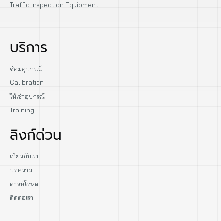
Traffic Inspection Equipment
บริการ
ซ่อมอุปกรณ์
Calibration
ให้เช่าอุปกรณ์
Training
ลิงก์ด่วน
เกี่ยวกับเรา
บทความ
ดาวน์โหลด
ติดต่อเรา