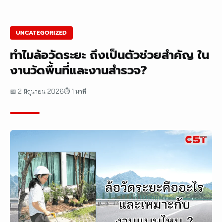
UNCATEGORIZED
ทำไมล้อวัดระยะ ถึงเป็นตัวช่วยสำคัญ ใน
งานวัดพื้นที่และงานสำรวจ?
📅 2 มิถุนายน 2026
⏱ 1 นาที