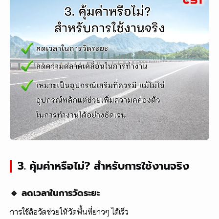
3. คุ้มค่าหรือไม่? สำหรับการใช้งานจริง
🔹 ลดเวลาในการวัดระยะ
การใช้ล้อวัดช่วยให้วัดพื้นที่ยาวๆ ได้เร็ว