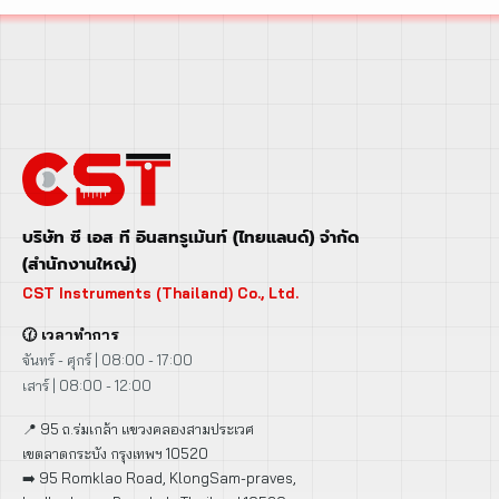
บริษัท ซี เอส ที อินสทรูเม้นท์ (ไทยแลนด์) จำกัด
(สำนักงานใหญ่)
CST Instruments (Thailand) Co., Ltd.
🕜 เวลาทำการ
จันทร์ - ศุกร์ | 08:00 - 17:00
เสาร์ | 08:00 - 12:00
📍 95 ถ.ร่มเกล้า แขวงคลองสามประเวศ
เขตลาดกระบัง กรุงเทพฯ 10520
➡️ 95 Romklao Road, KlongSam-praves,