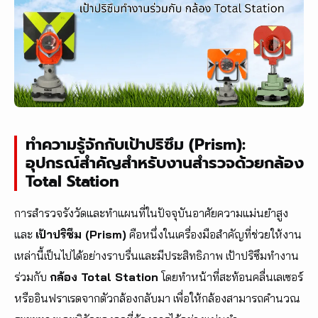
ทำความรู้จักกับเป้าปริซึม (Prism):
อุปกรณ์สำคัญสำหรับงานสำรวจด้วยกล้อง
Total Station
การสำรวจรังวัดและทำแผนที่ในปัจจุบันอาศัยความแม่นยำสูง
และ
เป้าปริซึม (Prism)
คือหนึ่งในเครื่องมือสำคัญที่ช่วยให้งาน
เหล่านี้เป็นไปได้อย่างราบรื่นและมีประสิทธิภาพ เป้าปริซึมทำงาน
ร่วมกับ
กล้อง Total Station
โดยทำหน้าที่สะท้อนคลื่นเลเซอร์
หรืออินฟราเรดจากตัวกล้องกลับมา เพื่อให้กล้องสามารถคำนวณ