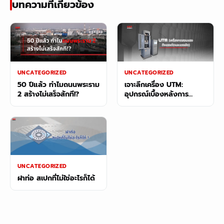
บทความที่เกี่ยวข้อง
UNCATEGORIZED
UNCATEGORIZED
50 ปีแล้ว ทำไมถนนพระราม
เจาะลึกเครื่อง UTM:
2 สร้างไม่เสร็จสักที!?
อุปกรณ์เบื้องหลังการ
ทดสอบเหล็ก
UNCATEGORIZED
ฝาท่อ สเปกที่ไม่ใช่อะไรก็ได้