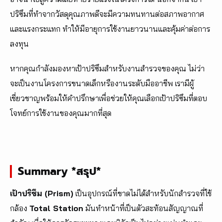
ปริซึมที่ทำจากวัสดุคุณภาพดีจะมีความทนทานต่อสภาพอากาศ
และแรงกระแทก ทำให้มีอายุการใช้งานยาวนานและคุ้มค่าต่อการ
ลงทุน
หากคุณกำลังมองหาเป้าปริซึมสำหรับงานสำรวจของคุณ ไม่ว่า
จะเป็นงานโครงการขนาดเล็กหรืองานระดับมืออาชีพ เรามีผู้
เชี่ยวชาญพร้อมให้คำปรึกษาเพื่อช่วยให้คุณเลือกเป้าปริซึมที่ตอบ
โจทย์การใช้งานของคุณมากที่สุด
Summary *สรุป*
เป้าปริซึม (Prism)
เป็นอุปกรณ์ที่ขาดไม่ได้สำหรับนักสำรวจที่ใช้
กล้อง
Total Station
มันทำหน้าที่เป็นตัวสะท้อนสัญญาณที่