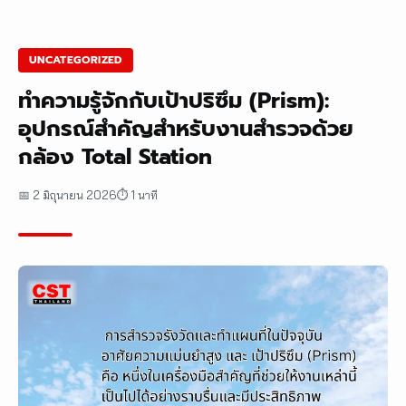
UNCATEGORIZED
ทำความรู้จักกับเป้าปริซึม (Prism):
อุปกรณ์สำคัญสำหรับงานสำรวจด้วย
กล้อง Total Station
📅 2 มิถุนายน 2026
⏱ 1 นาที