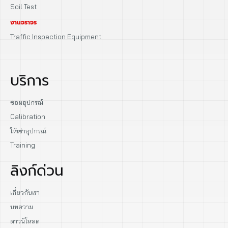
Soil Test
งานจราจร
Traffic Inspection Equipment
บริการ
ซ่อมอุปกรณ์
Calibration
ให้เช่าอุปกรณ์
Training
ลิงก์ด่วน
เกี่ยวกับเรา
บทความ
ดาวน์โหลด