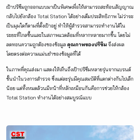
เป้าปริซึมถูกออกแบบมาเป็นพิเศษเพื่อให้สามารถสะท้อนสัญญาณ
กลับไปยังกล้อง Total Station ได้อย่างเต็มประสิทธิภาพ ไม่ว่าจะ
เป็นมุมใดก็ตามที่ตั้งเป้าอยู่ ทำให้ผู้สำรวจสามารถทำงานได้ใน
ระยะที่ไกลขึ้นและในสภาพแวดล้อมที่หลากหลายมากขึ้น โดยไม่
ลดทอนความถูกต้องของข้อมูล
คุณภาพของปริซึม
จึงส่งผล
โดยตรงต่อความแม่นยำของข้อมูลที่ได้
ในภาพที่คุณส่งมา แสดงให้เห็นถึงเป้าปริซึมหลายรุ่นจากแบรนด์
ชั้นนำในวงการสำรวจ ซึ่งแต่ละรุ่นมีคุณสมบัติที่แตกต่างกันไปเล็ก
น้อย แต่ทั้งหมดล้วนมีหน้าที่หลักเหมือนกันคือการช่วยให้กล้อง
Total Station ทำงานได้อย่างสมบูรณ์แบบ