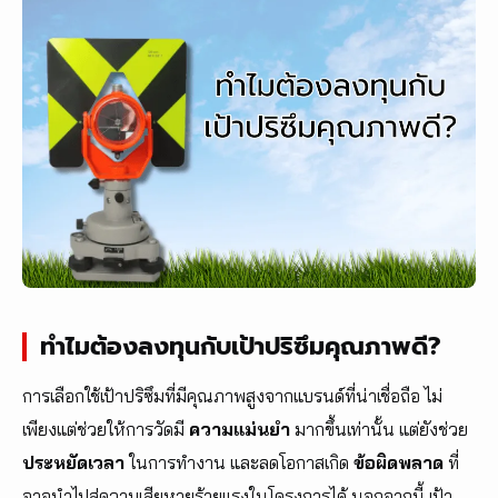
ทำไมต้องลงทุนกับเป้าปริซึมคุณภาพดี?
การเลือกใช้เป้าปริซึมที่มีคุณภาพสูงจากแบรนด์ที่น่าเชื่อถือ ไม่
เพียงแต่ช่วยให้การวัดมี
ความแม่นยำ
มากขึ้นเท่านั้น แต่ยังช่วย
ประหยัดเวลา
ในการทำงาน และลดโอกาสเกิด
ข้อผิดพลาด
ที่
อาจนำไปสู่ความเสียหายร้ายแรงในโครงการได้ นอกจากนี้ เป้า