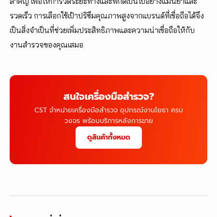
สำคัญ เพื่อให้การวัดระยะทางและพิกัดเป็นไปอย่างแม่นยำและ
รวดเร็ว การเลือกใช้เป้าปริซึมคุณภาพสูงจากแบรนด์ที่เชื่อถือได้จึง
เป็นสิ่งจำเป็นที่ช่วยเพิ่มประสิทธิภาพและความน่าเชื่อถือให้กับ
งานสำรวจของคุณเสมอ
สนใจเครื่องมือสำรวจ?
CST จำหน่ายเครื่องมือสำรวจ อุปกรณ์งานโยธา ครบ
วงจร พร้อมบริการหลังการขาย
ดูสินค้าทั้งหมด