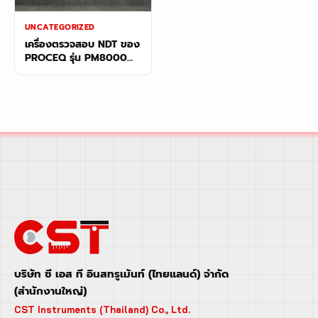
UNCATEGORIZED
เครื่องตรวจสอบ NDT ของ
PROCEQ รุ่น PM8000
กับ PI8000 – เปรียบเทียบ
สเปคครบจบที่เดียว
บริษัท ซี เอส ที อินสทรูเม้นท์ (ไทยแลนด์) จำกัด
(สำนักงานใหญ่)
CST Instruments (Thailand) Co., Ltd.