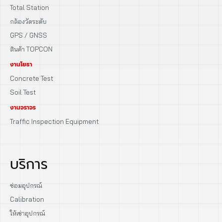
Total Station
กล้องวัดระดับ
GPS / GNSS
สินค้า TOPCON
งานโยธา
Concrete Test
Soil Test
งานจราจร
Traffic Inspection Equipment
บริการ
ซ่อมอุปกรณ์
Calibration
ให้เช่าอุปกรณ์