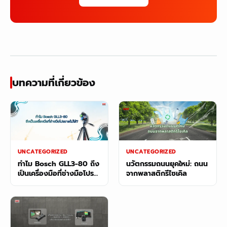
บทความที่เกี่ยวข้อง
UNCATEGORIZED
UNCATEGORIZED
ทำไม Bosch GLL3-80 ถึง
นวัตกรรมถนนยุคใหม่: ถนน
เป็นเครื่องมือที่ช่างมือโปร
จากพลาสติกรีไซเคิล
ขาดไม่ได้?