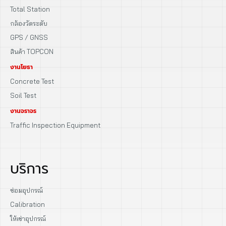
Total Station
กล้องวัดระดับ
GPS / GNSS
สินค้า TOPCON
งานโยธา
Concrete Test
Soil Test
งานจราจร
Traffic Inspection Equipment
บริการ
ซ่อมอุปกรณ์
Calibration
ให้เช่าอุปกรณ์