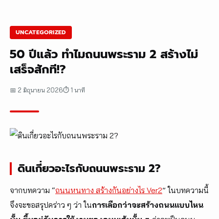
UNCATEGORIZED
50 ปีแล้ว ทำไมถนนพระราม 2 สร้างไม่
เสร็จสักที!?
📅 2 มิถุนายน 2026
⏱ 1 นาที
ดินเกี่ยวอะไรกับถนนพระราม 2?
จากบทความ “
ถนนหนทาง สร้างกันอย่างไร Ver2
” ในบทความนี้
จึงจะขอสรุปคร่าว ๆ ว่า ใน
การเลือกว่าจะสร้างถนนแบบไหน