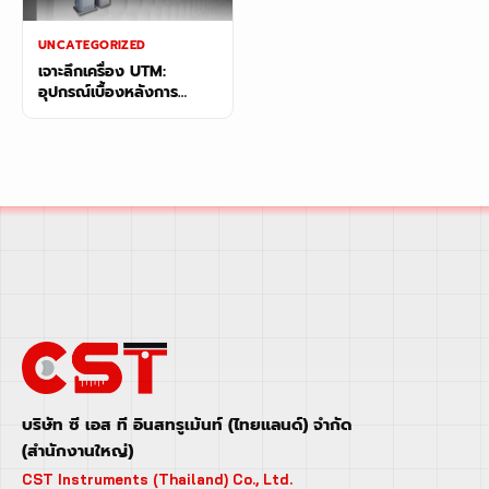
UNCATEGORIZED
เจาะลึกเครื่อง UTM:
อุปกรณ์เบื้องหลังการ
ทดสอบเหล็ก
บริษัท ซี เอส ที อินสทรูเม้นท์ (ไทยแลนด์) จำกัด
(สำนักงานใหญ่)
CST Instruments (Thailand) Co., Ltd.