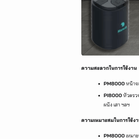
ความสะดวกในการใช้งาน
PM8000
หน้าจอ
PI8000
หัวตรวจ
ผนัง เสา ฯลฯ
ความเหมาะสมในการใช้ง
PM8000
เหมาะก