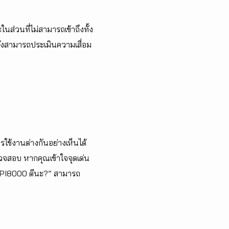
วนที่ไม่สามารถเข้าถึงทั้ง
งสามารถประเมินความเสื่อม
ช้งานต่างกันอย่างเห็นได้
ตรวจสอบ หากคุณเข้าใจจุดเด่น
ือ PI8000 ดีนะ?” สามารถ