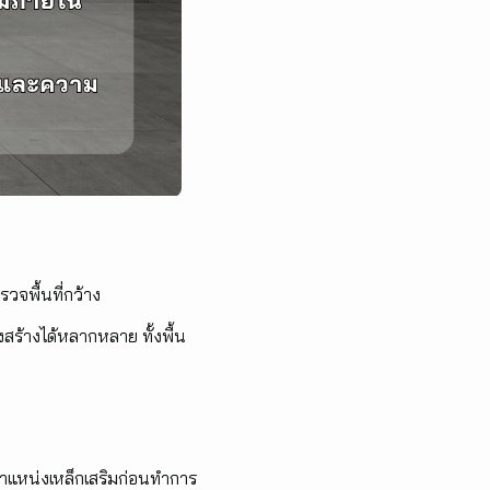
จพื้นที่กว้าง
ร้างได้หลากหลาย ทั้งพื้น
ำแหน่งเหล็กเสริมก่อนทำการ