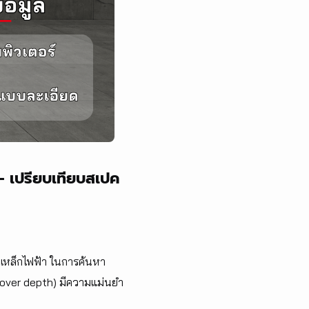
 เปรียบเทียบสเปค
เหล็กไฟฟ้า ในการค้นหา
Cover depth) มีความแม่นยำ