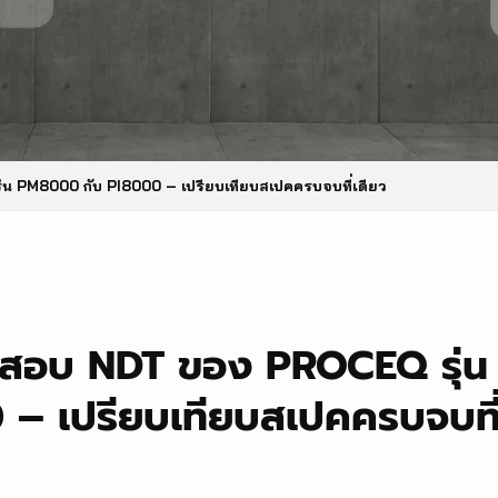
น PM8000 กับ PI8000 – เปรียบเทียบสเปคครบจบที่เดียว
วจสอบ NDT ของ PROCEQ รุ่
 – เปรียบเทียบสเปคครบจบที่