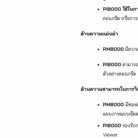
PI8000 ใช้ใน
คอนกรีต หรือการ
ด้านความแม่นยำ
PM8000
มีความ
PI8000
สามารถว
ตัวอย่างคอนกรีต
ด้านความสามารถในการวิเ
PM8000
มีซอฟ
แผนภาพแบบเรียล
PI8000
รองรับก
Viewer