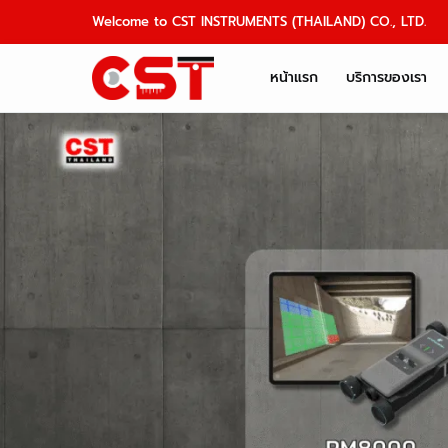
Skip
Welcome to CST INSTRUMENTS (THAILAND) CO., LTD.
to
content
หน้าแรก
บริการของเรา