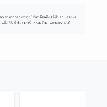
 สามารถอ่านค่ามุมได้ละเอียดถึง 1 ฟิลิปดา แสดงผล
นถึง 36 ชั่วโมง ต่อเนื่อง รองรับงานภาคสนามได้