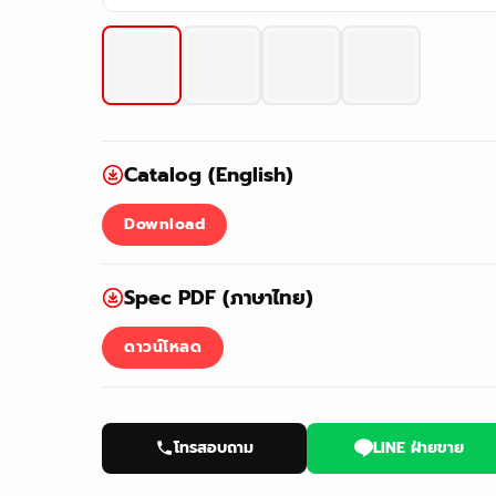
Catalog (English)
Download
Spec PDF (ภาษาไทย)
ดาวน์โหลด
โทรสอบถาม
LINE ฝ่ายขาย