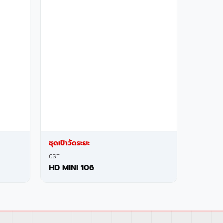
ชุดเป้าวัดระยะ
CST
HD MINI 106