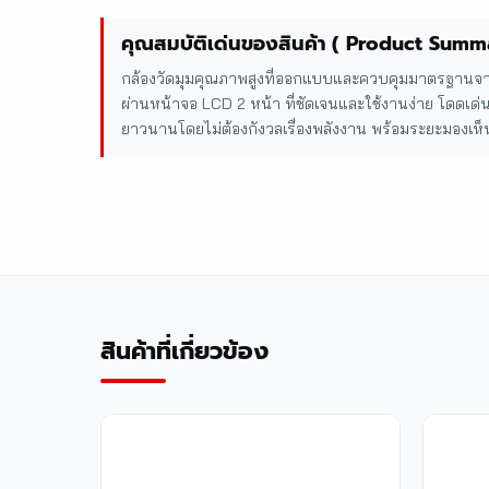
คุณสมบัติเด่นของสินค้า ( Product Summ
กล้องวัดมุมคุณภาพสูงที่ออกแบบและควบคุมมาตรฐานจาก
ผ่านหน้าจอ LCD 2 หน้า ที่ชัดเจนและใช้งานง่าย โดดเด่
ยาวนานโดยไม่ต้องกังวลเรื่องพลังงาน พร้อมระยะมองเห็น
สินค้าที่เกี่ยวข้อง