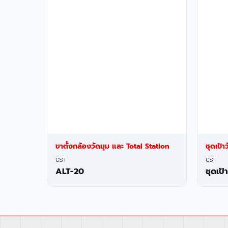
ขาตั้งกล้องวัดมุม และ Total Station
ชุดเป้า
CST
CST
ALT-20
ชุดเป้