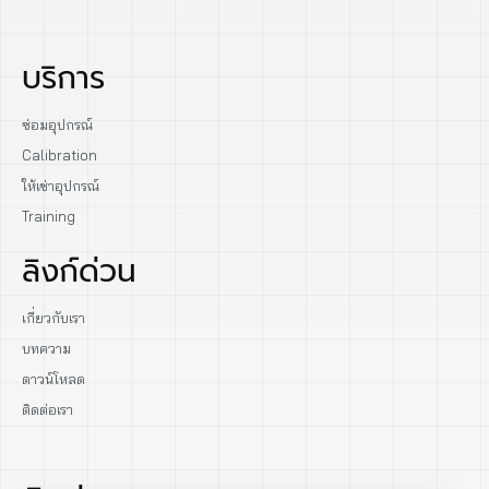
บริการ
ซ่อมอุปกรณ์
Calibration
ให้เช่าอุปกรณ์
Training
ลิงก์ด่วน
เกี่ยวกับเรา
บทความ
ดาวน์โหลด
ติดต่อเรา