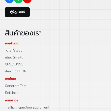
ดูแผนที่
สินค้าของเรา
งานสำรวจ
Total Station
กล้องวัดระดับ
GPS / GNSS
สินค้า TOPCON
งานโยธา
Concrete Test
Soil Test
งานจราจร
Traffic Inspection Equipment