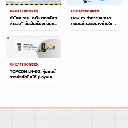
UNCATEGORIZED
UNCATEGORIZED
ทำไม!!! การ “คาริเบรทกล้อง
How to ทำความสะอาด
สำรวจ” ถึงเป็นเรื่องที่มอง
กล้องสำรวจอย่างง่ายใน 5
ข้ามไม่ได้?
ขั้นตอน
UNCATEGORIZED
TOPCON LN-60: หุ่นยนต์
วางผังอัตโนมัติ (Layout
Navigator) พลิกโฉมงาน
สำรวจและก่อสร้าง